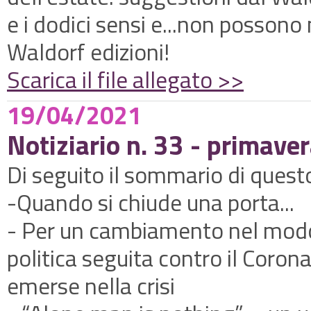
e i dodici sensi e...non possono
Waldorf edizioni!
Scarica il file allegato >>
19/04/2021
Notiziario n. 33 - primave
Di seguito il sommario di ques
-Quando si chiude una porta...
- Per un cambiamento nel modo 
politica seguita contro il Corona
emerse nella crisi