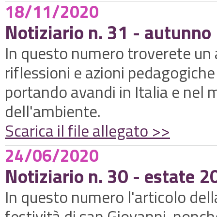
18/11/2020
Notiziario n. 31 - autunn
In questo numero troverete un 
riflessioni e azioni pedagogich
portando avandi in Italia e nel 
dell'ambiente.
Scarica il file allegato >>
24/06/2020
Notiziario n. 30 - estate 
In questo numero l'articolo dell
festività di san Giovanni, nonc