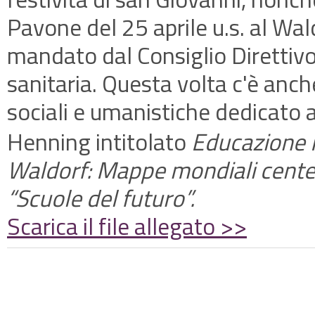
Pavone del 25 aprile u.s. al Wald
mandato dal Consiglio Direttivo
sanitaria. Questa volta c'è anche
sociali e umanistiche dedicato al
Henning intitolato
Educazione R
Waldorf: Mappe mondiali centena
“Scuole del futuro”.
Scarica il file allegato >>