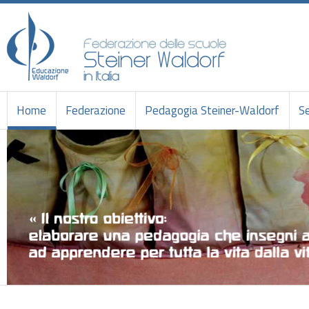
Home
Federazione
Pedagogia Steiner-Waldorf
Se