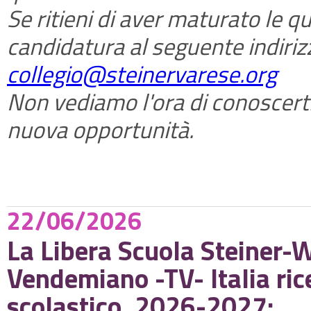
Se ritieni di aver maturato le qu
candidatura al seguente indiriz
collegio@steinervarese.org
Non vediamo l'ora di conoscert
nuova opportunità.
22/06/2026
La Libera Scuola Steiner-W
Vendemiano -TV- Italia ric
scolastico, 2026-2027: