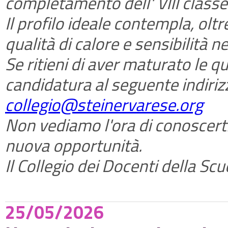
completamento dell' VIII classe
Il profilo ideale contempla, olt
qualità di calore e sensibilità ne
Se ritieni di aver maturato le qu
candidatura al seguente indiriz
collegio@steinervarese.org
Non vediamo l'ora di conoscert
nuova opportunità.
Il Collegio dei Docenti della Scuo
25/05/2026