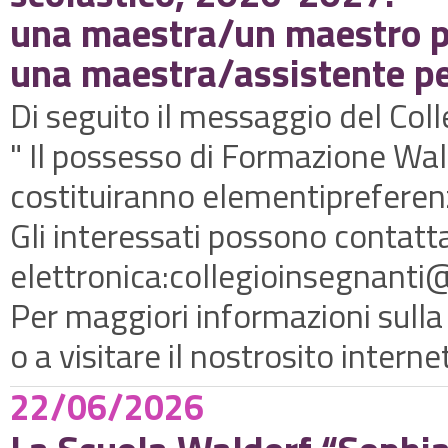
una maestra/un maestro pe
una maestra/assistente per
Di seguito il messaggio del Coll
" Il possesso di Formazione Wald
costituiranno elementipreferenz
Gli interessati possono contattar
elettronica:collegioinsegnanti@
Per maggiori informazioni sulla 
o a visitare il nostrosito intern
22/06/2026