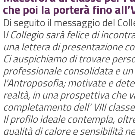
che poi la porterà fino all’V
Di seguito il messaggio del Coll
I
l Collegio sarà felice di incontra
una lettera di presentazione co
Ci auspichiamo di trovare pers
professionale consolidata e un
l'Antroposofia; motivate e dete
realtà, in una prospettiva che va
completamento dell' VIII classe
Il profilo ideale contempla, olt
qualità di calore e sensibilità ne