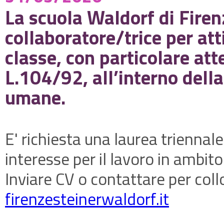
La scuola Waldorf di Firen
collaboratore/trice per att
classe, con particolare at
L.104/92, all’interno della
umane.
E' richiesta una laurea triennal
interesse per il lavoro in ambito
Inviare CV o contattare per coll
firenzesteinerwaldorf.it