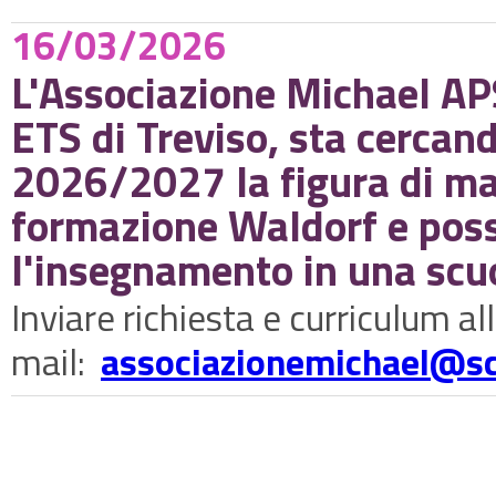
16/03/2026
L'Associazione Michael AP
ETS di Treviso, sta cercand
2026/2027 la figura di ma
formazione Waldorf e possi
l'insegnamento in una scuo
Inviare richiesta e curriculum a
mail:
associazionemichael@
s