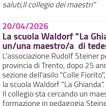
saluti,Il collegio dei maestri"
20/04/2026
La scuola Waldorf "La Ghia
un/una maestro/a
di tede
L'associazione Rudolf Steiner p
provincia di Trento, dopo 25 an
sezione dell'asilo "Colle Fiorit
la scuola Waldorf "La Ghianda". 
Il collegio sta cercando un mae
formazione in pedagogia Steiner