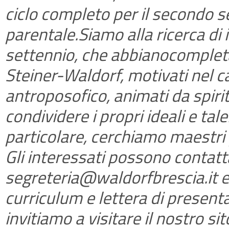
ciclo completo per il secondo s
parentale.Siamo alla ricerca di
settennio, che abbianocomplet
Steiner-Waldorf, motivati nel
antroposofico, animati da spirit
condividere i propri ideali e tal
particolare, cerchiamo maestri 
Gli interessati possono contattar
segreteria@waldorfbrescia.it 
curriculum e lettera di present
invitiamo a visitare il nostro s