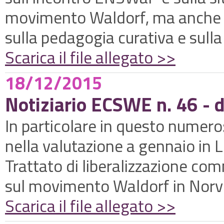
movimento Waldorf, ma anche rif
sulla pedagogia curativa e sulla
Scarica il file allegato >>
18/12/2015
Notiziario ECSWE n. 46 -
In particolare in questo numero:
nella valutazione a gennaio in
Trattato di liberalizzazione com
sul movimento Waldorf in Norv
Scarica il file allegato >>