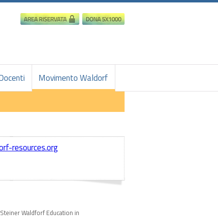
Docenti
Movimento Waldorf
rf-resources.org
 Steiner Waldforf Education in