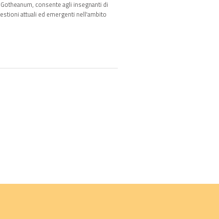
 Gotheanum, consente agli insegnanti di
estioni attuali ed emergenti nell'ambito