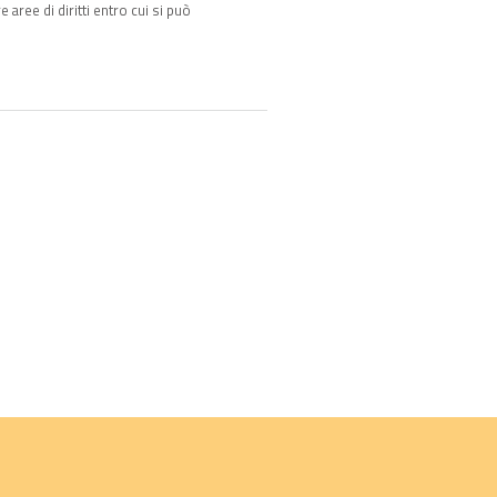
aree di diritti entro cui si può