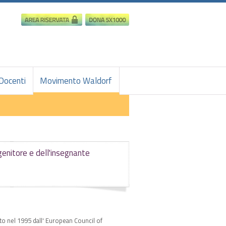
Docenti
Movimento Waldorf
 genitore e dell'insegnante
to nel 1995 dall' European Council of