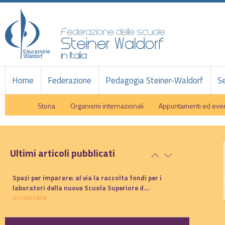
Home
Federazione
Pedagogia Steiner-Waldorf
Se
Storia
Organismi internazionali
Appuntamenti ed even
Ultimi articoli pubblicati
Spazi per imparare: al via la raccolta fondi per i
laboratori della nuova Scuola Superiore d...
01/09/2026